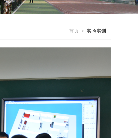
首页
实验实训